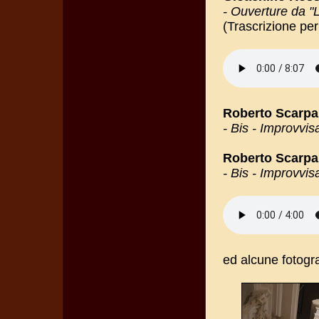
- Ouverture da "
(Trascrizione p
Roberto Scarpa
- Bis - Improvvis
Roberto Scarpa
- Bis - Improvvis
ed alcune fotogra