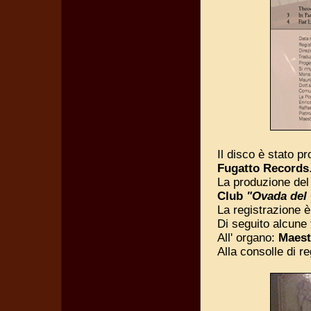
Il disco è stato p
Fugatto Records
La produzione del
Club
"Ovada del
La registrazione è 
Di seguito alcune 
All' organo:
Maest
Alla consolle di r